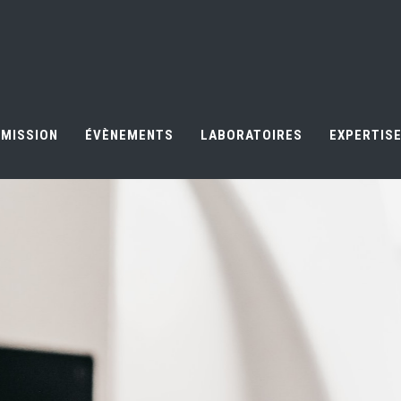
MISSION
ÉVÈNEMENTS
LABORATOIRES
EXPERTISE