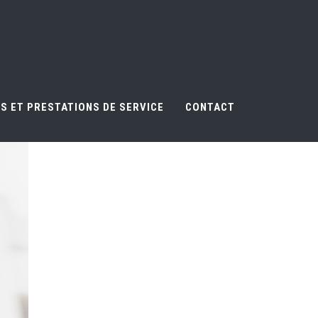
S ET PRESTATIONS DE SERVICE
CONTACT