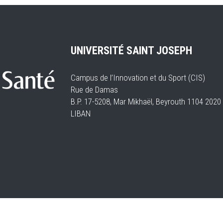
UNIVERSITÉ SAINT JOSEPH
Campus de l’Innovation et du Sport (CIS)
Rue de Damas
B.P. 17-5208, Mar Mikhaël, Beyrouth 1104 2
LIBAN