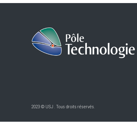
2023 © USJ . Tous droits réservés.