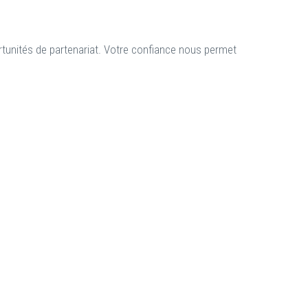
rtunités de partenariat. Votre confiance nous permet