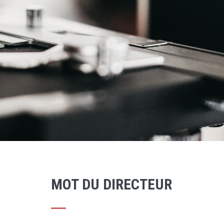
MOT DU DIRECTEUR