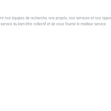
vrir nos équipes de recherche, nos projets, nos services et nos oppo
vice du bien-être collectif et de vous fournir le meilleur service.